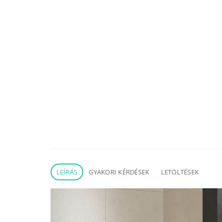
LEÍRÁS
GYAKORI KÉRDÉSEK
LETÖLTÉSEK