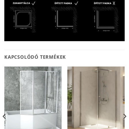
KAPCSOLÓDÓ TERMÉKEK