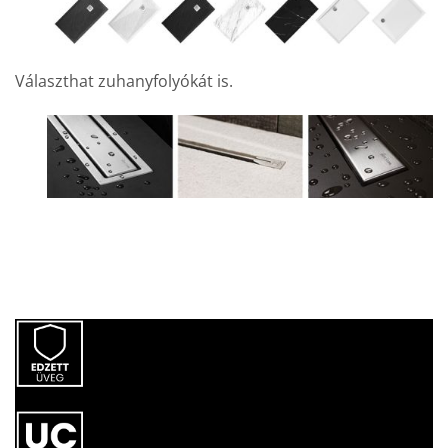
Választhat zuhanyfolyókát is.