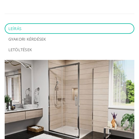
LEÍRÁS
GYAKORI KÉRDÉSEK
LETÖLTÉSEK