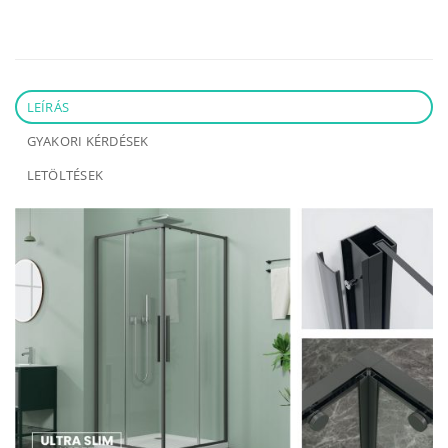
LEÍRÁS
GYAKORI KÉRDÉSEK
LETÖLTÉSEK