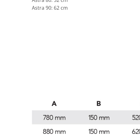
Astra 90: 62 cm