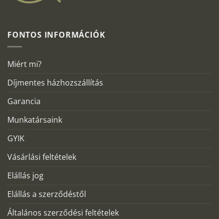
FONTOS INFORMÁCIÓK
Miért mi?
Díjmentes házhozszállítás
Garancia
Munkatársaink
GYIK
Vásárlási feltételek
Elállás jog
Elállás a szerződéstől
Általános szerződési feltételek